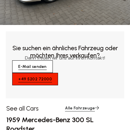
Sie suchen ein ähnliches Fahrzeug oder
möchten Ihres verkaufen?
Dann freuen wir uns auf Ihren Kontakt!
E-Mail senden
+49 5202 72000
See all Cars
Alle Fahrzeuge
1959 Mercedes-Benz 300 SL
Roadster