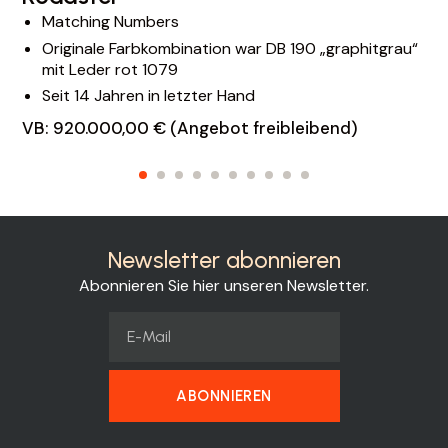
Matching Numbers
Originale Farbkombination war DB 190 „graphitgrau“
mit Leder rot 1079
Seit 14 Jahren in letzter Hand
VB: 920.000,00 € (Angebot freibleibend)
Newsletter abonnieren
Abonnieren Sie hier unseren Newsletter.
ABONNIEREN