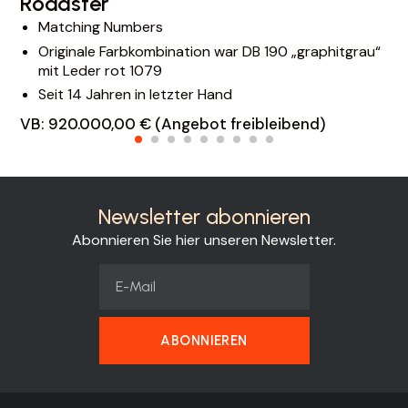
Roadster
Matching Numbers
Originale Farbkombination war DB 190 „graphitgrau“
mit Leder rot 1079
Seit 14 Jahren in letzter Hand
VB: 920.000,00 € (Angebot freibleibend)
Newsletter abonnieren
Abonnieren Sie hier unseren Newsletter.
ABONNIEREN