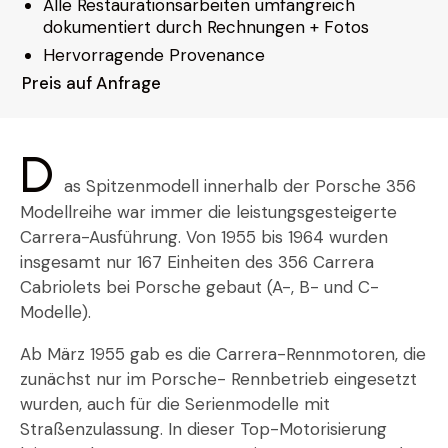
Alle Restaurationsarbeiten umfangreich
dokumentiert durch Rechnungen + Fotos
Hervorragende Provenance
Preis auf Anfrage
D
as Spitzenmodell innerhalb der Porsche 356
Modellreihe war immer die leistungsgesteigerte
Carrera-Ausführung. Von 1955 bis 1964 wurden
insgesamt nur 167 Einheiten des 356 Carrera
Cabriolets bei Porsche gebaut (A-, B- und C-
Modelle).
Ab März 1955 gab es die Carrera-Rennmotoren, die
zunächst nur im Porsche- Rennbetrieb eingesetzt
wurden, auch für die Serienmodelle mit
Straßenzulassung. In dieser Top-Motorisierung