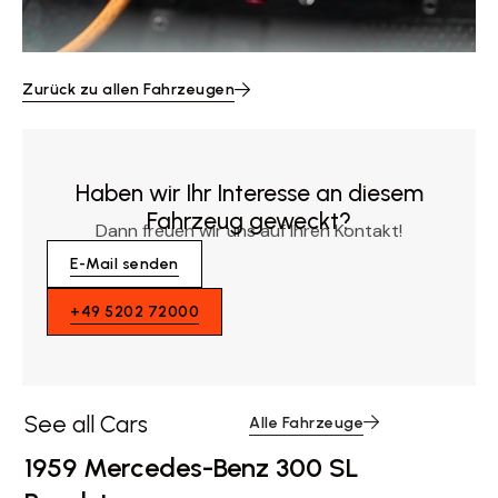
Zurück zu allen Fahrzeugen
Haben wir Ihr Interesse an diesem
Fahrzeug geweckt?
Dann freuen wir uns auf Ihren Kontakt!
E-Mail senden
+49 5202 72000
See all Cars
Alle Fahrzeuge
1959 Mercedes-Benz 300 SL