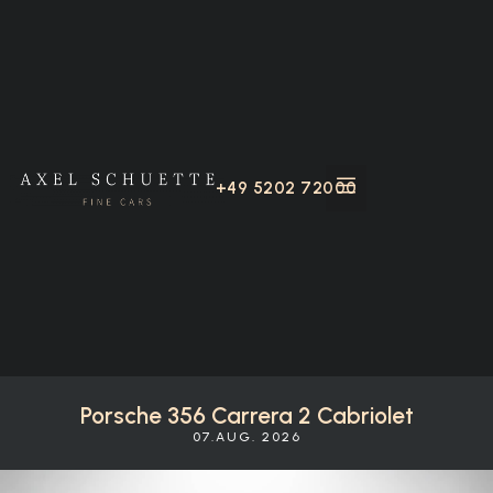
+49 5202 72000
Porsche 356 Carrera 2 Cabriolet
07.AUG. 2026