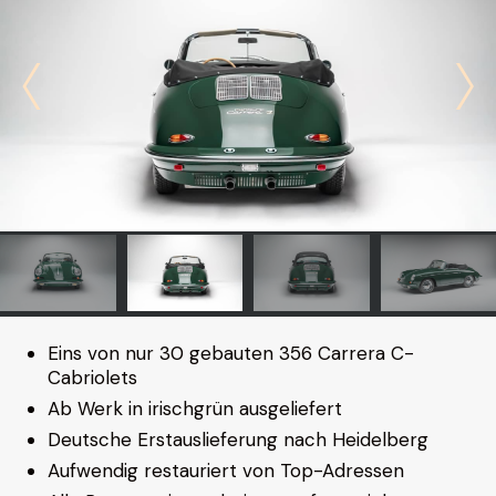
Eins von nur 30 gebauten 356 Carrera C-
Cabriolets
Ab Werk in irischgrün ausgeliefert
Deutsche Erstauslieferung nach Heidelberg
Aufwendig restauriert von Top-Adressen