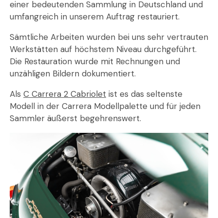
einer bedeutenden Sammlung in Deutschland und
umfangreich in unserem Auftrag restauriert.
Sämtliche Arbeiten wurden bei uns sehr vertrauten
Werkstätten auf höchstem Niveau durchgeführt.
Die Restauration wurde mit Rechnungen und
unzähligen Bildern dokumentiert.
Als
C Carrera 2 Cabriolet
ist es das seltenste
Modell in der Carrera Modellpalette und für jeden
Sammler äußerst begehrenswert.