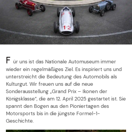
F
ür uns ist das Nationale Automuseum immer
wieder ein regelmäßiges Ziel. Es inspiriert uns und
unterstreicht die Bedeutung des Automobils als
Kulturgut. Wir freuen uns auf die neue
Sonderausstellung „Grand Prix – Ikonen der
Königsklasse“, die am 12. April 2025 gestartet ist. Sie
spannt den Bogen aus den Pioniertagen des
Motorsports bis in die jüngste Formel-1-
Geschichte.