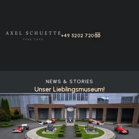
+49 5202 72000
NEWS & STORIES
Unser Lieblingsmuseum!