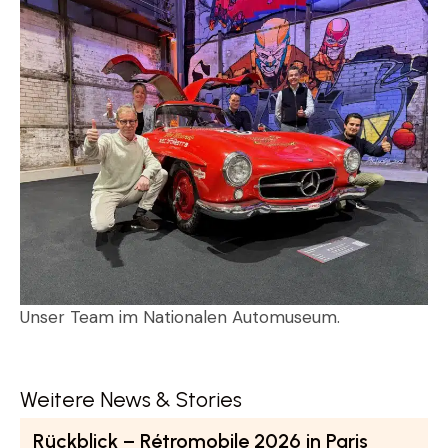
Unser Team im Nationalen Automuseum.
Weitere News & Stories
Rückblick – Rétromobile 2026 in Paris