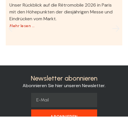
Unser Rückblick auf die Rétromobile 2026 in Paris
mit den Höhepunkten der diesjährigen Messe und
Eindrücken vom Markt.
Mehr lesen …
Newsletter abonnieren
Abonnieren Sie hier unseren Newsletter.
ABONNIEREN