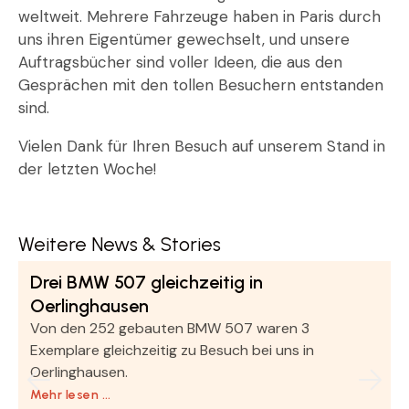
weltweit. Mehrere Fahrzeuge haben in Paris durch
uns ihren Eigentümer gewechselt, und unsere
Auftragsbücher sind voller Ideen, die aus den
Gesprächen mit den tollen Besuchern entstanden
sind.
Vielen Dank für Ihren Besuch auf unserem Stand in
der letzten Woche!
Weitere News & Stories
Drei BMW 507 gleichzeitig in
Oerlinghausen
Von den 252 gebauten BMW 507 waren 3
Exemplare gleichzeitig zu Besuch bei uns in
Oerlinghausen.
Mehr lesen …