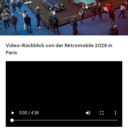
Video-Rückblick von der Rétromobile 2026 in
Paris