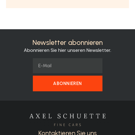
Newsletter abonnieren
Abonnieren Sie hier unseren Newsletter.
ABONNIEREN
Kontaktieren Sie uns