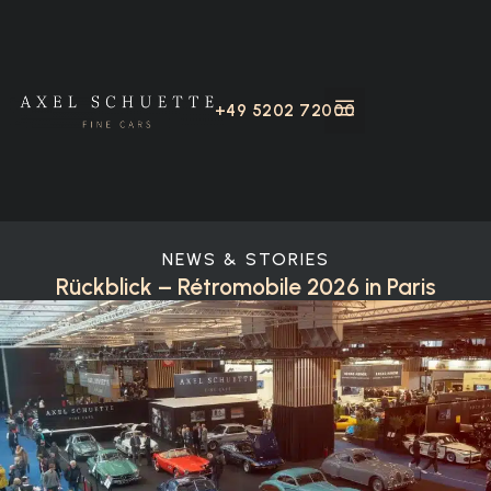
+49 5202 72000
NEWS & STORIES
Rückblick – Rétromobile 2026 in Paris