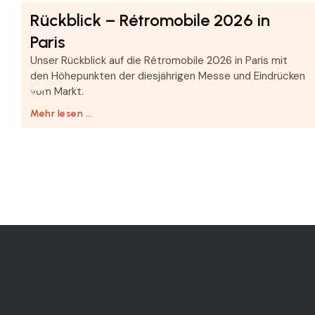
Rückblick – Rétromobile 2026 in
Paris
Unser Rückblick auf die Rétromobile 2026 in Paris mit
den Höhepunkten der diesjährigen Messe und Eindrücken
vom Markt.
Mehr lesen …