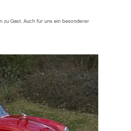
 zu Gast. Auch für uns ein besonderer