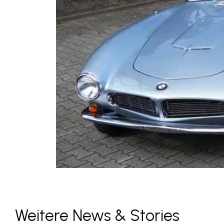
Weitere News & Stories