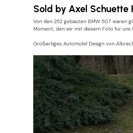
Sold by Axel Schuette 
Von den 252 gebauten BMW 507 waren gleic
Moment, den wir mit diesem Foto für uns 
Großartiges Automobil Design von Albrech