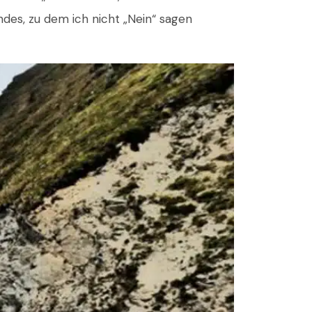
des, zu dem ich nicht „Nein“ sagen