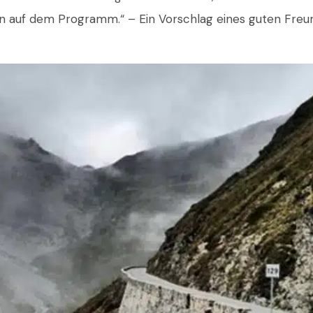
en auf dem Programm.“ – Ein Vorschlag eines guten Freun