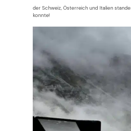
der Schweiz, Österreich und Italien stand
konnte!