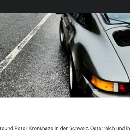
eund Peter Kronshage in der Schweiz, Österreich und in I