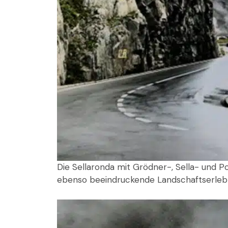
Die Sellaronda mit Grödner-, Sella- und 
ebenso beeindruckende Landschaftserlebn