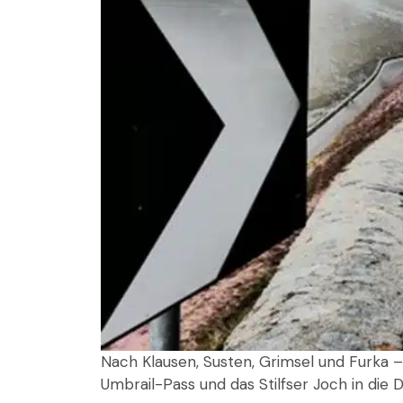
Nach Klausen, Susten, Grimsel und Furka –
Umbrail-Pass und das Stilfser Joch in die 