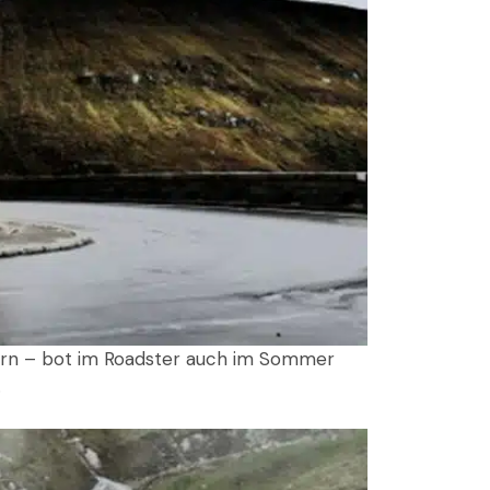
iern – bot im Roadster auch im Sommer
.