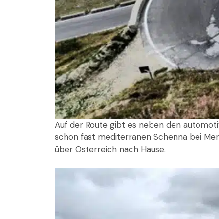
Auf der Route gibt es neben den automotiv
schon fast mediterranen Schenna bei Mer
über Österreich nach Hause.