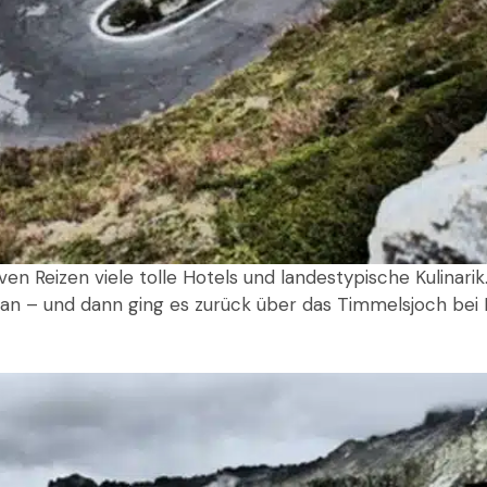
en Reizen viele tolle Hotels und landestypische Kulinar
an – und dann ging es zurück über das Timmelsjoch bei