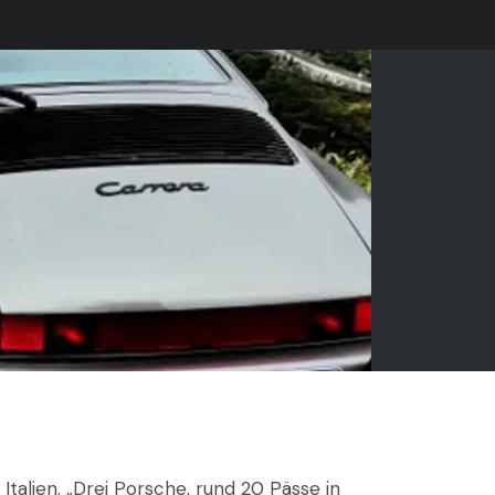
talien. „Drei Porsche, rund 20 Pässe in