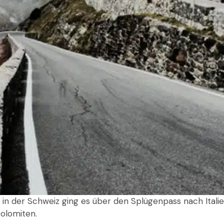
 in der Schweiz ging es über den Splügenpass nach Itali
Dolomiten.