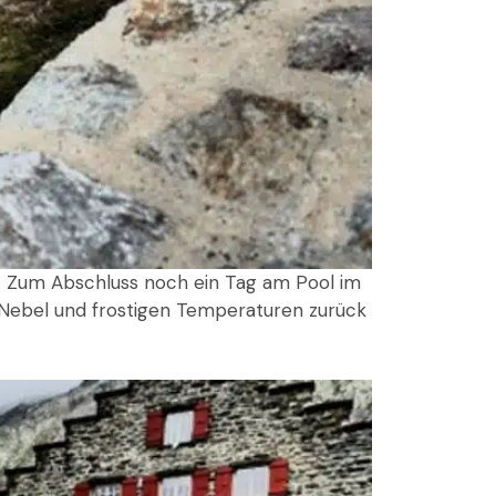
ik. Zum Abschluss noch ein Tag am Pool im
 Nebel und frostigen Temperaturen zurück