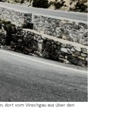
en, dort vom Vinschgau aus über den