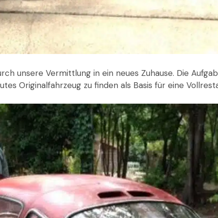
urch unsere Vermittlung in ein neues Zuhause. Die Aufg
tes Originalfahrzeug zu finden als Basis für eine Vollrest