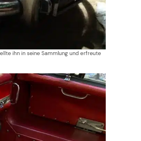
ellte ihn in seine Sammlung und erfreute