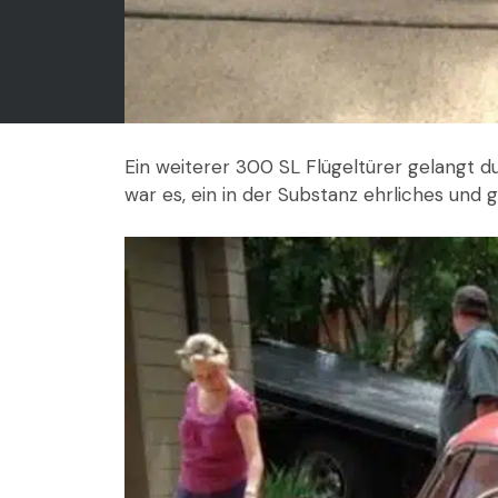
Ein weiterer 300 SL Flügeltürer gelangt d
war es, ein in der Substanz ehrliches und gu