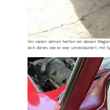
Vor vielen Jahren hatten wir diesen Wagen
sich daran, wie er war: unrestauriert, mit