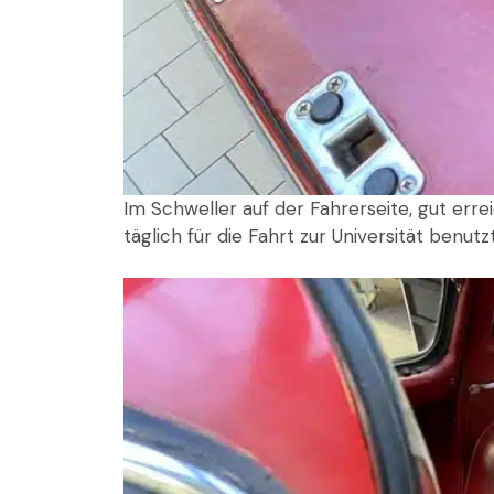
Im Schweller auf der Fahrerseite, gut erre
täglich für die Fahrt zur Universität benut