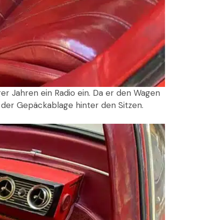
iger Jahren ein Radio ein. Da er den Wagen
uf der Gepäckablage hinter den Sitzen.