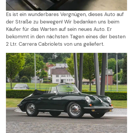
Es ist ein wunderbares Vergnügen, dieses Auto auf
der Straße zu bewegen! Wir bedanken uns beim
Käufer für das Warten auf sein neues Auto. Er
bekommt in den nächsten Tagen eines der besten
2 Ltr. Carrera Cabriolets von uns geliefert.