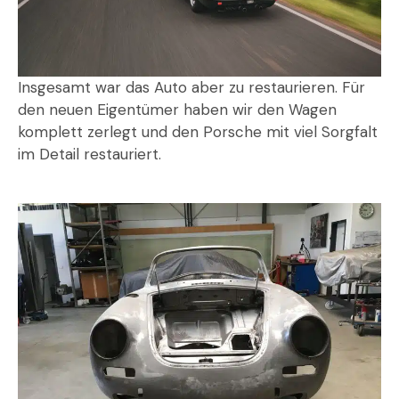
Insgesamt war das Auto aber zu restaurieren. Für
den neuen Eigentümer haben wir den Wagen
komplett zerlegt und den Porsche mit viel Sorgfalt
im Detail restauriert.