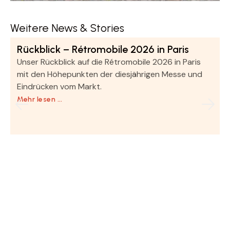
Weitere News & Stories
Rückblick – Rétromobile 2026 in Paris
Unser Rückblick auf die Rétromobile 2026 in Paris
mit den Höhepunkten der diesjährigen Messe und
Eindrücken vom Markt.
Mehr lesen …
Newsletter abonnieren
Abonnieren Sie hier unseren Newsletter.