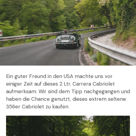
Ein guter Freund in den USA machte uns vor
einiger Zeit auf dieses 2 Ltr. Carrera Cabriolet
aufmerksam. Wir sind dem Tipp nachgegangen und
haben die Chance genutzt, dieses extrem seltene
356er Cabriolet zu kaufen.