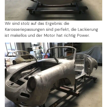
Wir sind stolz auf das Ergebnis: die
Karosseriepassungen sind perfekt, die Lackierung
ist makellos und der Motor hat richtig Power.