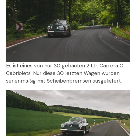
Es ist eines von nur 30 gebauten 2 Ltr. Carrera C
Cabriolets. Nur diese 30 letzten Wagen wurden
serienmäßig mit Scheibenbremsen ausgeliefert.