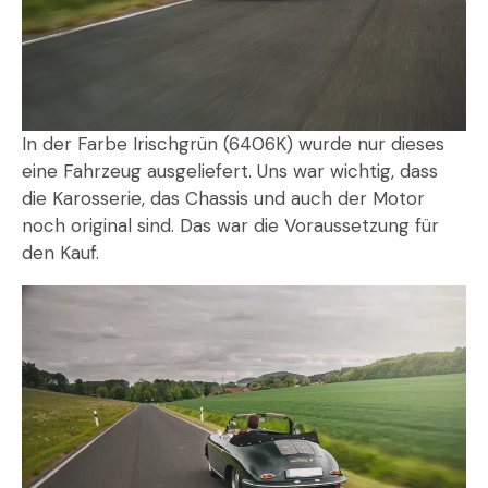
In der Farbe Irischgrün (6406K) wurde nur dieses
eine Fahrzeug ausgeliefert. Uns war wichtig, dass
die Karosserie, das Chassis und auch der Motor
noch original sind. Das war die Voraussetzung für
den Kauf.