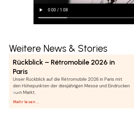
Weitere News & Stories
Rückblick – Rétromobile 2026 in
Paris
n
Unser Rückblick auf die Rétromobile 2026 in Paris mit
den Höhepunkten der diesjährigen Messe und Eindrücken
.
vom Markt.
Mehr lesen …