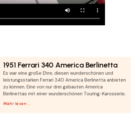
1951 Ferrari 340 America Berlinetta
Es war eine große Ehre, diesen wunderschönen und
leistungsstarken Ferrari 340 America Berlinetta anbieten
zu können. Eine von nur drei gebauten America
Berlinettas mit einer wunderschönen Touring-Karosserie.
Mehr lesen …