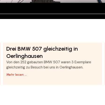
Drei BMW 507 gleichzeitig in
Oerlinghausen
Von den 252 gebauten BMW 507 waren 3 Exemplare
gleichzeitig zu Besuch bei uns in Oerlinghausen.
Mehr lesen …