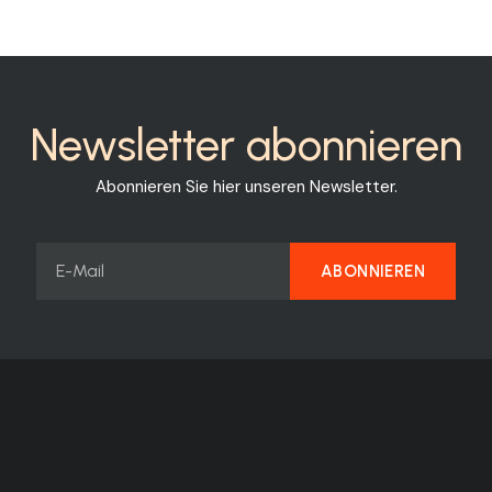
Newsletter abonnieren
Abonnieren Sie hier unseren Newsletter.
ABONNIEREN