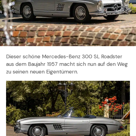
Dieser schöne Mercedes-Benz 300 SL Roadster
aus dem Baujahr 1957 macht sich nun auf den Weg
zu seinen neuen Eigentümern.