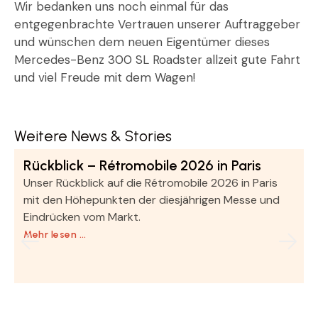
Wir bedanken uns noch einmal für das
entgegenbrachte Vertrauen unserer Auftraggeber
und wünschen dem neuen Eigentümer dieses
Mercedes-Benz 300 SL Roadster allzeit gute Fahrt
und viel Freude mit dem Wagen!
Weitere News & Stories
Rückblick – Rétromobile 2026 in Paris
Unser Rückblick auf die Rétromobile 2026 in Paris
mit den Höhepunkten der diesjährigen Messe und
Eindrücken vom Markt.
Mehr lesen …