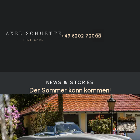
+49 5202 72000
NEWS & STORIES
Der Sommer kann kommen!