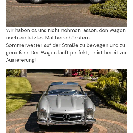
Wir haben es uns nicht nehmen lassen, den Wagen
noch ein letztes Mal bei schönstem
Sommerwetter auf der Straße zu bewegen und zu
genießen. Der Wagen läuft perfekt, er ist bereit zur
Auslieferung!