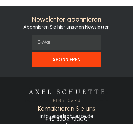
Newsletter abonnieren
Abonnieren Sie hier unseren Newsletter.
ABONNIEREN
Kontaktieren Sie uns
info@axelschuette.de
+49 5202 72000