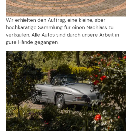
Wir erhielten den Auftrag, eine kleine, aber
hochkarätige Sammlung für einen Nachlass zu
verkaufen. Alle Autos sind durch unsere Arbeit in
gute Hände gegangen.