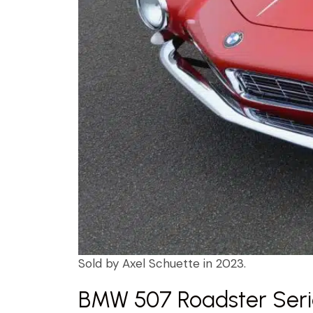
Sold by Axel Schuette in 2023.
BMW 507 Roadster Seri