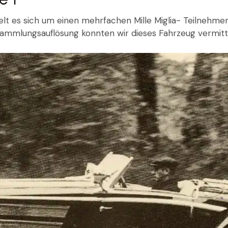
t es sich um einen mehrfachen Mille Miglia- Teilnehmer, 
ammlungsauflösung konnten wir dieses Fahrzeug vermitt