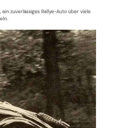
ein zuverlässiges Rallye-Auto über viele
eln.