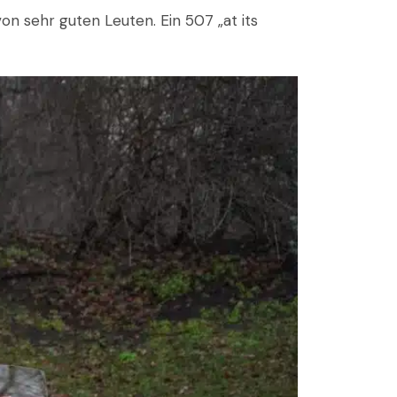
n sehr guten Leuten. Ein 507 „at its