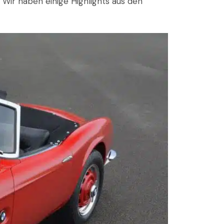
ir haben einige Highlights aus den