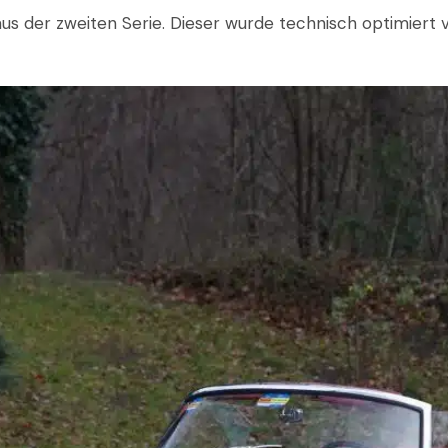
 der zweiten Serie. Dieser wurde technisch optimiert vo