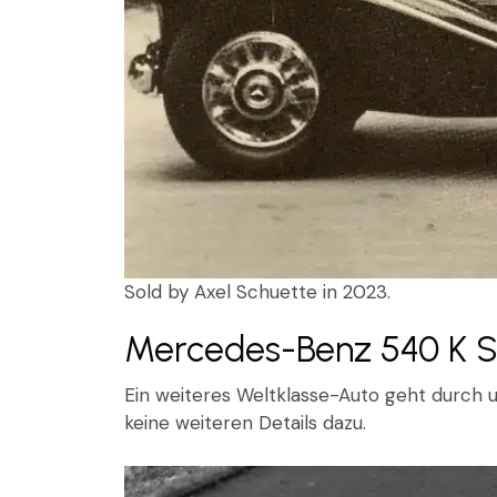
Sold by Axel Schuette in 2023.
Mercedes-Benz 540 K S
Ein weiteres Weltklasse-Auto geht durch un
keine weiteren Details dazu.