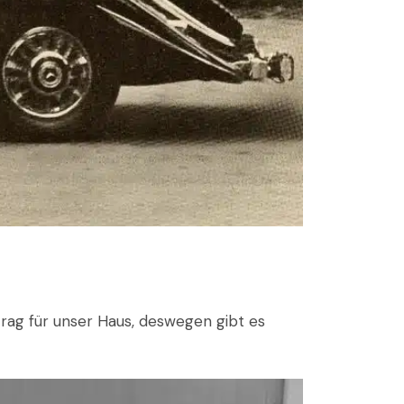
ftrag für unser Haus, deswegen gibt es