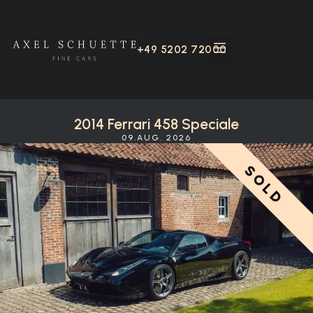
+49 5202 72000
2014 Ferrari 458 Speciale
09.AUG. 2026