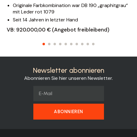
Originale Farbkombination war DB 190 „graphitgrau“
mit Leder rot 1079
Seit 14 Jahren in letzter Hand
VB: 920.000,00 € (Angebot freibleibend)
Newsletter abonnieren
Abonnieren Sie hier unseren Newsletter.
ABONNIEREN