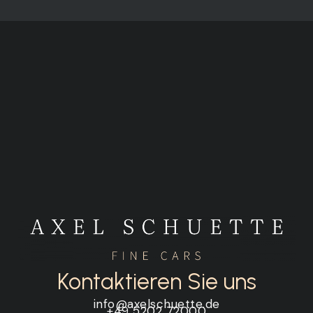
Kontaktieren Sie uns
info@axelschuette.de
+49 5202 72000