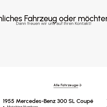
nliches Fahrzeug oder möchte
Dann freuen wir uns auf Ihren Kontakt!
Alle Fahrzeuge
1955 Mercedes-Benz 300 SL Coupé
Matching Numbers