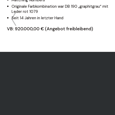
Originale Farbkombination war DB 190 „graphitgrau“ mit
Leder rot 1079
Seit 14 Jahren in letzter Hand
VB: 920.000,00 € (Angebot freibleibend)