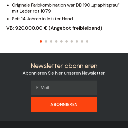
Originale Farbkombination war DB 190 „graphitgrau“
mit Leder rot 1079
Seit 14 Jahren in letzter Hand
VB: 920.000,00 € (Angebot freibleibend)
Newsletter abonnieren
Abonnieren Sie hier unseren Newsletter.
ABONNIEREN