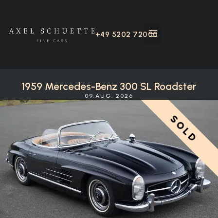
+49 5202 72000
1959 Mercedes-Benz 300 SL Roadster
09.AUG. 2026