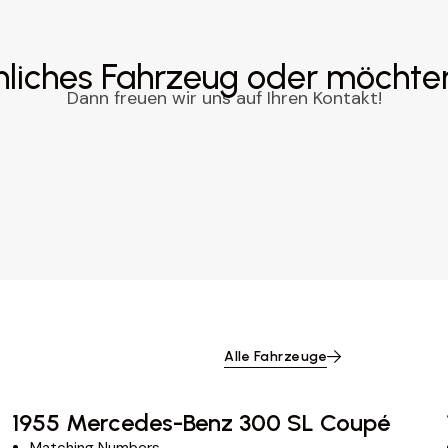
nliches Fahrzeug oder möchte
Dann freuen wir uns auf Ihren Kontakt!
Alle Fahrzeuge
1955 Mercedes-Benz 300 SL Coupé
Matching Numbers