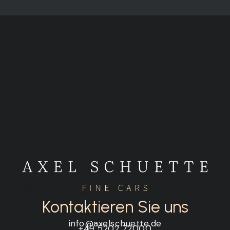
Kontaktieren Sie uns
info@axelschuette.de
+49 5202 72000