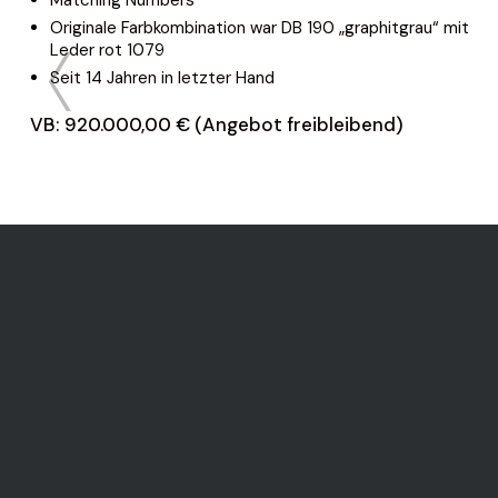
Originale Farbkombination war DB 190 „graphitgrau“ mit
Leder rot 1079
Seit 14 Jahren in letzter Hand
VB: 920.000,00 € (Angebot freibleibend)