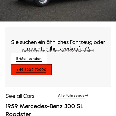
Sie suchen ein ähnliches Fahrzeug oder
möchten Ihres verkaufen?
Dann freuen wir uns auf Ihren Kontakt!
E-Mail senden
+49 5202 72000
See all Cars
Alle Fahrzeuge
1959 Mercedes-Benz 300 SL
Roadster