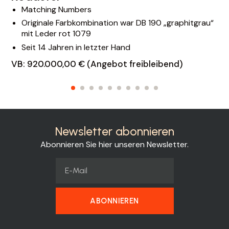
Matching Numbers
Originale Farbkombination war DB 190 „graphitgrau“
mit Leder rot 1079
Seit 14 Jahren in letzter Hand
VB: 920.000,00 € (Angebot freibleibend)
Newsletter abonnieren
Abonnieren Sie hier unseren Newsletter.
ABONNIEREN