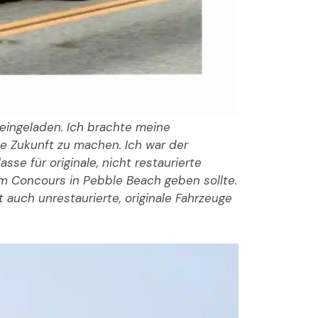
eingeladen. Ich brachte meine
ie Zukunft zu machen. Ich war der
se für originale, nicht restaurierte
im Concours in Pebble Beach geben sollte.
t auch unrestaurierte, originale Fahrzeuge