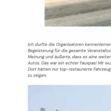
Ich durfte die Organisatoren kennenlern
Begeisterung für die gesamte Veranstaltu
Meinung und äußerte, dass es eine weitere 
Autos. Das war ein echter Fauxpas! Mir wu
Dort hätten nur top-restaurierte Fahrzeuge
zu zeigen.