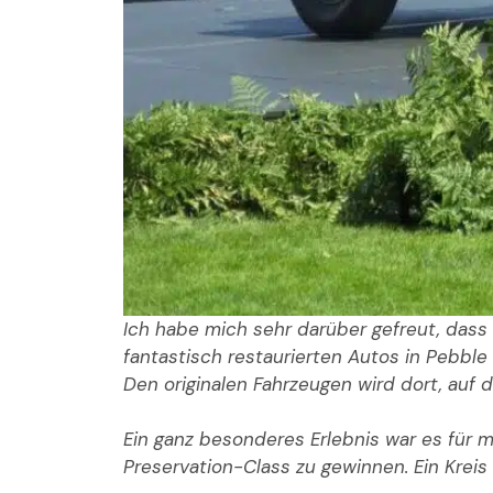
Ich habe mich sehr darüber gefreut, dass 
fantastisch restaurierten Autos in Pebble
Den originalen Fahrzeugen wird dort, auf 
Ein ganz besonderes Erlebnis war es für 
Preservation-Class zu gewinnen. Ein Kreis