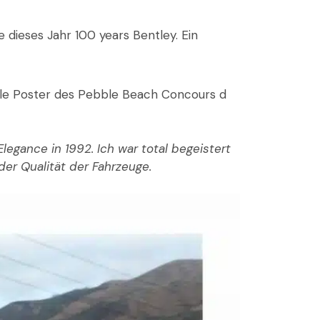
 dieses Jahr 100 years Bentley. Ein
elle Poster des Pebble Beach Concours d
gance in 1992. Ich war total begeistert
der Qualität der Fahrzeuge.