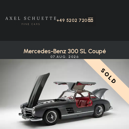
+49 5202 72000
Mercedes-Benz 300 SL Coupé
07.AUG. 2026