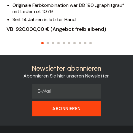
Originale Farbkombination war DB 190 „graphitgrau“
mit Leder rot 1079
Seit 14 Jahren in letzter Hand
VB: 920.000,00 € (Angebot freibleibend)
Newsletter abonnieren
Abonnieren Sie hier unseren Newsletter.
ABONNIEREN