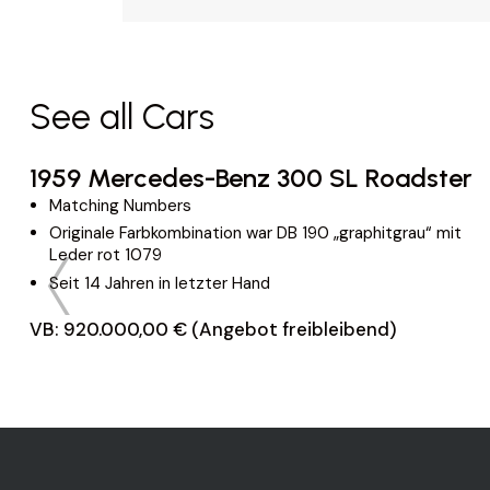
See all Cars
1959 Mercedes-Benz 300 SL Roadster
Matching Numbers
Originale Farbkombination war DB 190 „graphitgrau“ mit
Leder rot 1079
Seit 14 Jahren in letzter Hand
VB: 920.000,00 € (Angebot freibleibend)