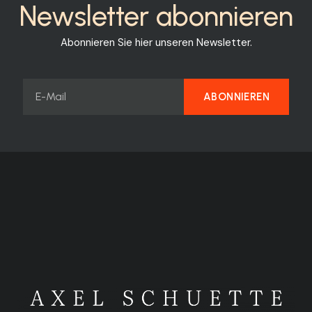
Newsletter abonnieren
Abonnieren Sie hier unseren Newsletter.
ABONNIEREN