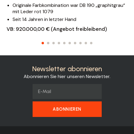
Originale Farbkombination war DB 190 „graphitgrau“
mit Leder rot 1079
Seit 14 Jahren in letzter Hand
VB: 920.000,00 € (Angebot freibleibend)
Newsletter abonnieren
Abonnieren Sie hier unseren Newsletter.
ABONNIEREN