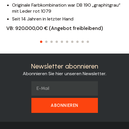
Originale Farbkombination war DB 190 „graphitgrau“
mit Leder rot 1079
Seit 14 Jahren in letzter Hand
VB: 920.000,00 € (Angebot freibleibend)
Newsletter abonnieren
Abonnieren Sie hier unseren Newsletter.
ABONNIEREN