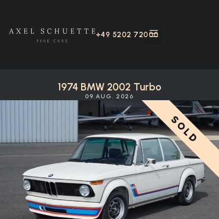
+49 5202 72000
1974 BMW 2002 Turbo
09.AUG. 2026