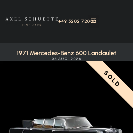
+49 5202 72000
1971 Mercedes-Benz 600 Landaulet
06.AUG. 2026