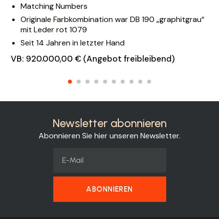
Matching Numbers
Originale Farbkombination war DB 190 „graphitgrau“
mit Leder rot 1079
Seit 14 Jahren in letzter Hand
VB: 920.000,00 € (Angebot freibleibend)
Newsletter abonnieren
Abonnieren Sie hier unseren Newsletter.
ABONNIEREN