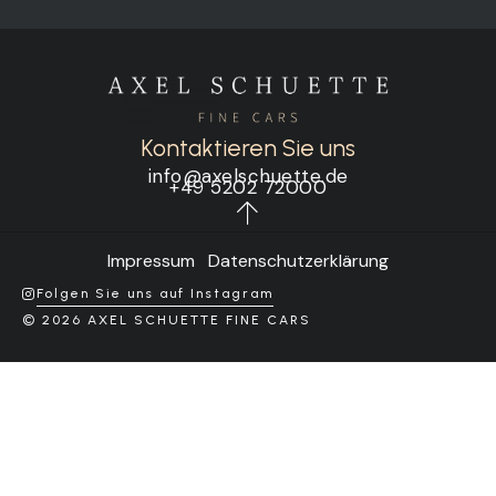
Kontaktieren Sie uns
info@axelschuette.de
+49 5202 72000
Impressum
Datenschutzerklärung
Folgen Sie uns auf Instagram
© 2026 AXEL SCHUETTE FINE CARS