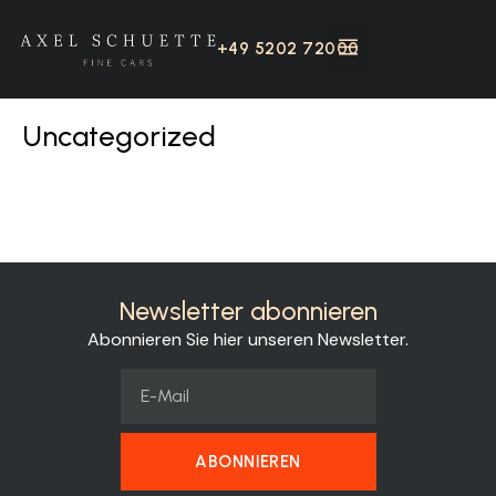
+49 5202 72000
Uncategorized
Newsletter abonnieren
Abonnieren Sie hier unseren Newsletter.
ABONNIEREN