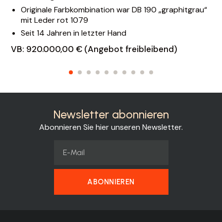
Originale Farbkombination war DB 190 „graphitgrau“
mit Leder rot 1079
Seit 14 Jahren in letzter Hand
VB: 920.000,00 € (Angebot freibleibend)
Newsletter abonnieren
Abonnieren Sie hier unseren Newsletter.
ABONNIEREN